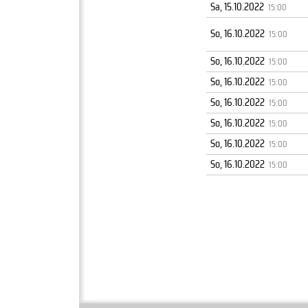
Sa, 15.10.2022
15:00
So, 16.10.2022
15:00
So, 16.10.2022
15:00
So, 16.10.2022
15:00
So, 16.10.2022
15:00
So, 16.10.2022
15:00
So, 16.10.2022
15:00
So, 16.10.2022
15:00