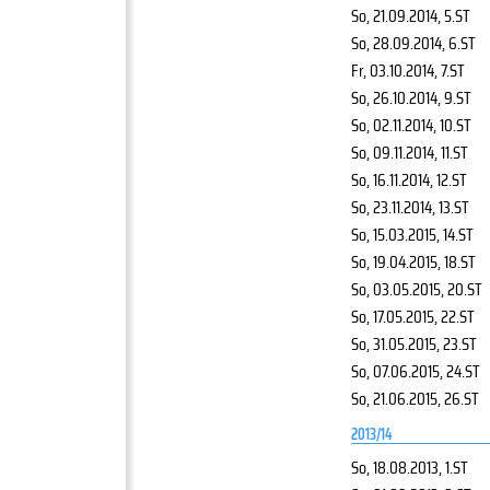
So, 21.09.2014
, 5.ST
So, 28.09.2014
, 6.ST
Fr, 03.10.2014
, 7.ST
So, 26.10.2014
, 9.ST
So, 02.11.2014
, 10.ST
So, 09.11.2014
, 11.ST
So, 16.11.2014
, 12.ST
So, 23.11.2014
, 13.ST
So, 15.03.2015
, 14.ST
So, 19.04.2015
, 18.ST
So, 03.05.2015
, 20.ST
So, 17.05.2015
, 22.ST
So, 31.05.2015
, 23.ST
So, 07.06.2015
, 24.ST
So, 21.06.2015
, 26.ST
2013/14
So, 18.08.2013
, 1.ST