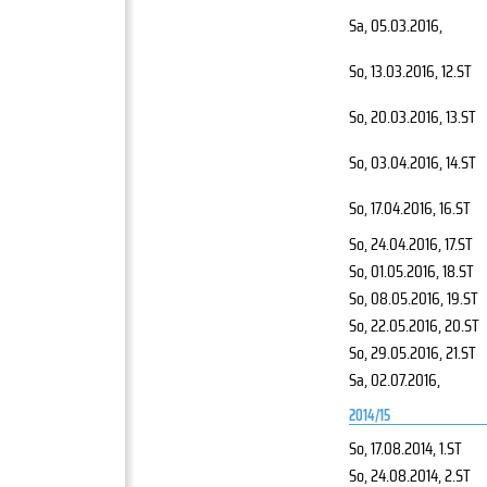
Sa, 05.03.2016
,
So, 13.03.2016
, 12.ST
So, 20.03.2016
, 13.ST
So, 03.04.2016
, 14.ST
So, 17.04.2016
, 16.ST
So, 24.04.2016
, 17.ST
So, 01.05.2016
, 18.ST
So, 08.05.2016
, 19.ST
So, 22.05.2016
, 20.ST
So, 29.05.2016
, 21.ST
Sa, 02.07.2016
,
2014/15
So, 17.08.2014
, 1.ST
So, 24.08.2014
, 2.ST