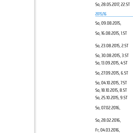
So, 28.05.2017
, 22.ST
2015/16
So, 09.08.2015
,
So, 16.08.2015
, 1.ST
So, 23.08.2015
, 2.ST
So, 30.08.2015
, 3.ST
So, 13.09.2015
, 4.ST
So, 27.09.2015
, 6.ST
So, 04.10.2015
, 7.ST
So, 18.10.2015
, 8.ST
So, 25.10.2015
, 9.ST
So, 07.02.2016
,
So, 28.02.2016
,
Fr, 04.03.2016
,