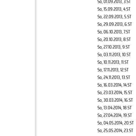
So, 01.09.2013
, 3.ST
So, 15.09.2013
, 4.ST
So, 22.09.2013
, 5.ST
So, 29.09.2013
, 6.ST
So, 06.10.2013
, 7.ST
So, 20.10.2013
, 8.ST
So, 27.10.2013
, 9.ST
So, 03.11.2013
, 10.ST
So, 10.11.2013
, 11.ST
So, 17.11.2013
, 12.ST
So, 24.11.2013
, 13.ST
So, 16.03.2014
, 14.ST
So, 23.03.2014
, 15.ST
So, 30.03.2014
, 16.ST
So, 13.04.2014
, 18.ST
So, 27.04.2014
, 19.ST
So, 04.05.2014
, 20.ST
So, 25.05.2014
, 23.ST