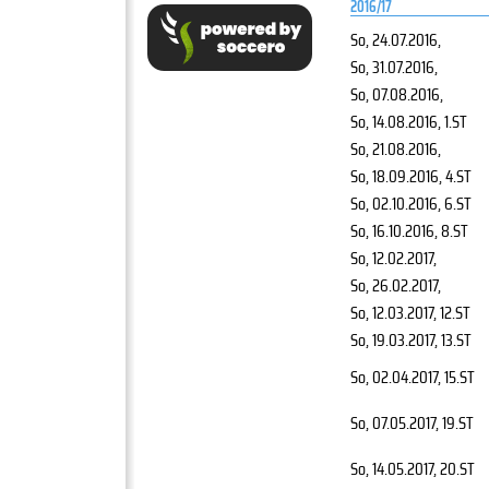
2016/17
So, 24.07.2016
,
So, 31.07.2016
,
So, 07.08.2016
,
So, 14.08.2016
, 1.ST
So, 21.08.2016
,
So, 18.09.2016
, 4.ST
So, 02.10.2016
, 6.ST
So, 16.10.2016
, 8.ST
So, 12.02.2017
,
So, 26.02.2017
,
So, 12.03.2017
, 12.ST
So, 19.03.2017
, 13.ST
So, 02.04.2017
, 15.ST
So, 07.05.2017
, 19.ST
So, 14.05.2017
, 20.ST